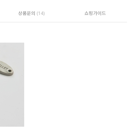
상품문의
(14)
쇼핑가이드
PAYCO 바로구매