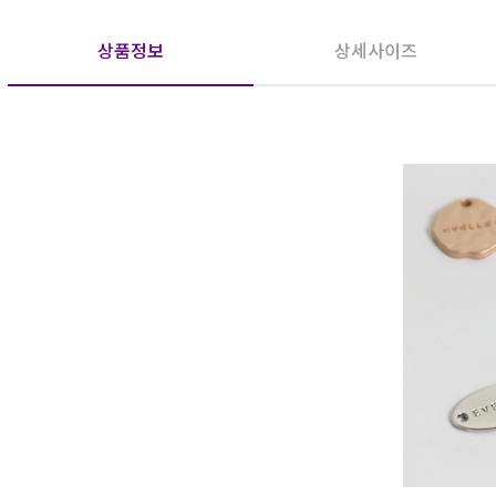
상품정보
상세사이즈