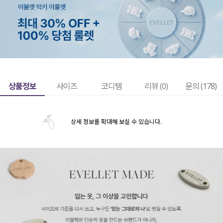
상품정보
사이즈
코디템
리뷰 (
0
)
문의 (178)
상세 정보를 확대해 보실 수 있습니다.