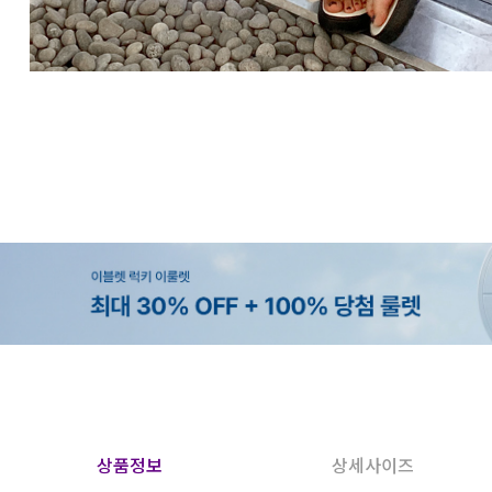
상품정보
상세사이즈