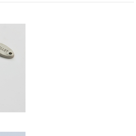
PAYCO 바로구매