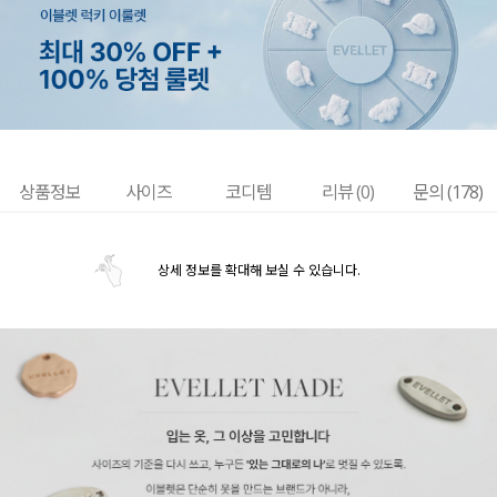
상품정보
사이즈
코디템
리뷰 (
0
)
문의 (178)
상세 정보를 확대해 보실 수 있습니다.