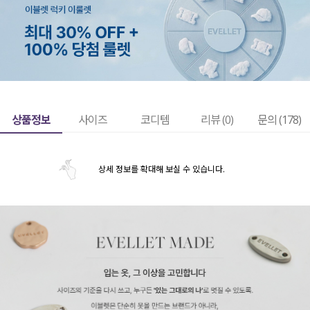
상품정보
사이즈
코디템
리뷰 (
0
)
문의 (178)
상세 정보를 확대해 보실 수 있습니다.