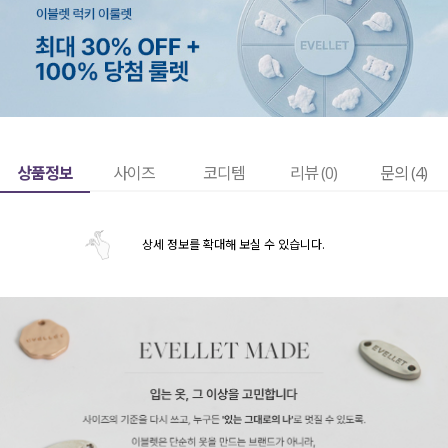
상품정보
사이즈
코디템
리뷰 (
0
)
문의 (4)
상세 정보를 확대해 보실 수 있습니다.