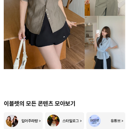
이블렛의 모든 콘텐츠 모아보기