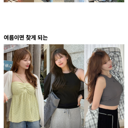
여름이면 찾게 되는