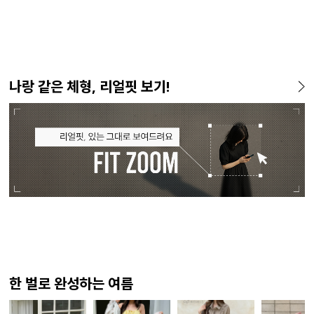
나랑 같은 체형, 리얼핏 보기!
한 벌로 완성하는 여름