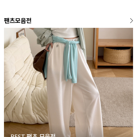
팬츠모음전
BEST 팬츠 모음전