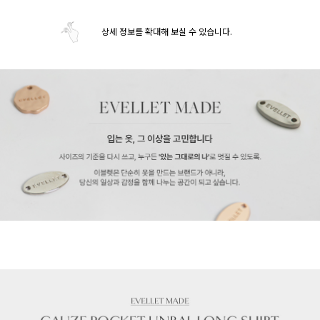
상세 정보를 확대해 보실 수 있습니다.