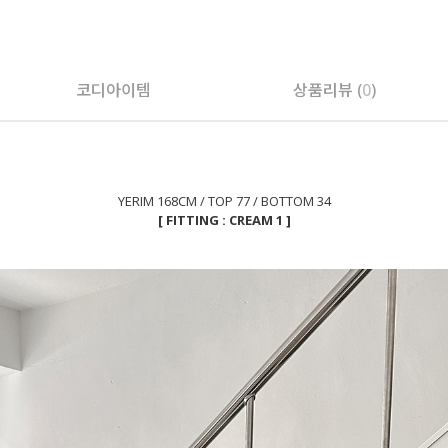
페이코 ID로 페
코디아이템
상품리뷰 (
0
)
YERIM 168CM / TOP 77 / BOTTOM 34
[ FITTING : CREAM 1 ]