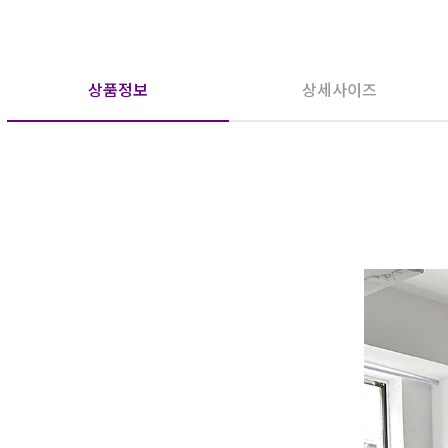
상품정보
상세사이즈