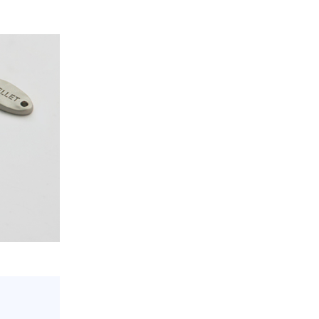
PAYCO 바로구매