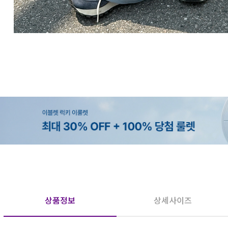
상품정보
상세사이즈