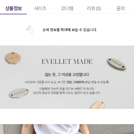
상품정보
사이즈
코디템
리뷰 (
0
)
문의
상세 정보를 확대해 보실 수 있습니다.