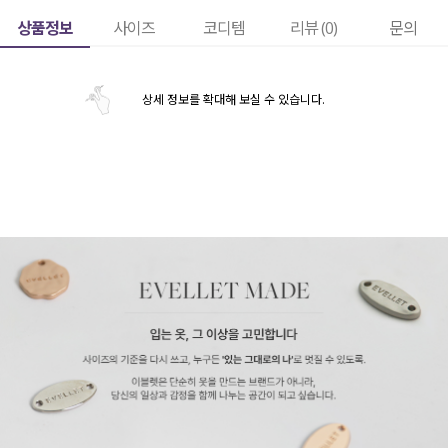
상품정보
사이즈
코디템
리뷰 (
0
)
문의
상세 정보를 확대해 보실 수 있습니다.