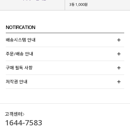
3등 1,000원
NOTIFICATION
배송시스템 안내
주문/배송 안내
구매 필독 사항
저작권 안내
고객센터
1644-7583