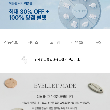
상품정보
사이즈
코디템
리뷰 (
0
)
문의
상세 정보를 확대해 보실 수 있습니다.