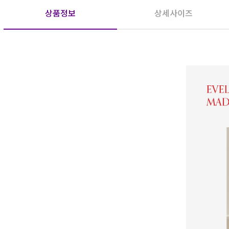
상품정보
상세사이즈