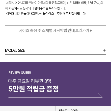
- 세탁시 이염방지를 위하여 단독세탁을 권장드리며, 밝은 컬러의 의류, 신발, 가방, 의
자, 자동차시트 등과의 마찰에 주의를 부탁드립니다.
- 이염에 대한 환불이나 교환 A/S 불가하오니 주의해 주시길 바랍니다.
사이즈 측정 및 소재별 세탁방법 안내 보러가기
MODEL SIZE
상품정보
사이즈
코디템
리뷰 (
0
)
문의 (99)
텍스트 1,000원