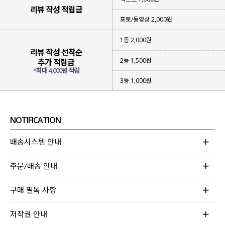
리뷰 작성 적립금
포토/동영상 2,000원
1등 2,000원
리뷰 작성 선착순
2등 1,500원
추가 적립금
*최대 4,000원 적립
3등 1,000원
NOTIFICATION
배송시스템 안내
주문/배송 안내
구매 필독 사항
저작권 안내