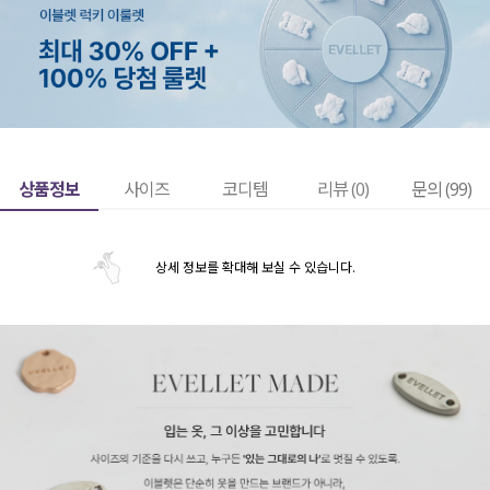
상품정보
사이즈
코디템
리뷰 (
0
)
문의 (99)
상세 정보를 확대해 보실 수 있습니다.