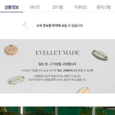
상품정보
사이즈
코디템
리뷰 (
0
)
문의 (78)
상세 정보를 확대해 보실 수 있습니다.