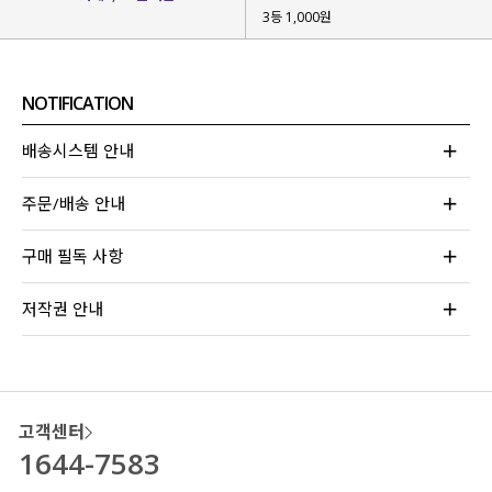
3등 1,000원
NOTIFICATION
배송시스템 안내
주문/배송 안내
구매 필독 사항
저작권 안내
고객센터
1644-7583