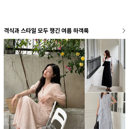
격식과 스타일 모두 챙긴 여름 하객룩