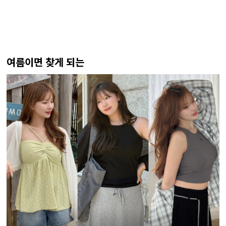
여름이면 찾게 되는