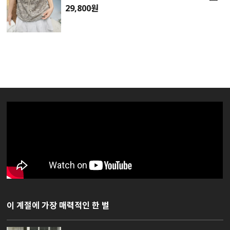
29,800원
이 계절에 가장 매력적인 한 벌