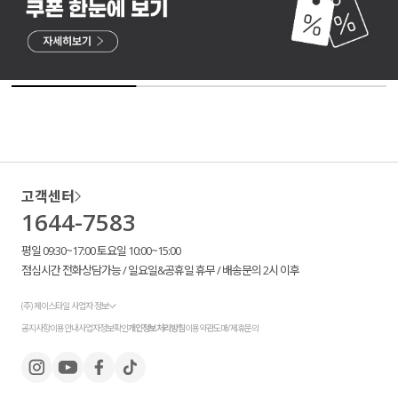
고객센터
1644-7583
평일 09:30~17:00 토요일 10:00~15:00
점심시간 전화상담가능 / 일요일&공휴일 휴무 / 배송문의 2시 이후
(주) 제이스타일 사업자 정보
공지사항
이용안내
사업자정보확인
개인정보처리방침
이용약관
도매/제휴문의