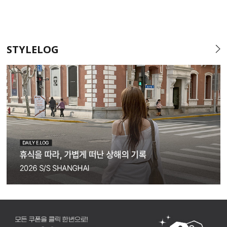
STYLELOG