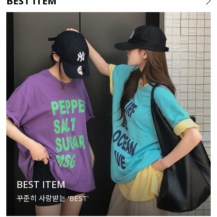
BEST ITEM
BEST ITEM
꾸준히 사랑받는 'BEST'