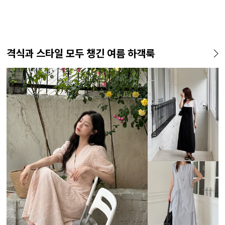
격식과 스타일 모두 챙긴 여름 하객룩