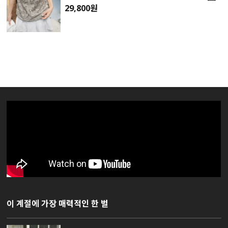
29,800원
이 계절에 가장 매력적인 한 벌