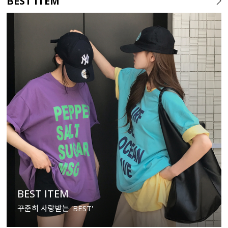
BEST ITEM
BEST ITEM
꾸준히 사랑받는 'BEST'