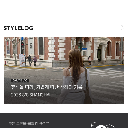
STYLELOG