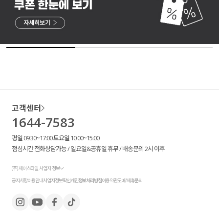
고객센터
1644-7583
평일 09:30~17:00 토요일 10:00~15:00
점심시간 전화상담가능 / 일요일&공휴일 휴무 / 배송문의 2시 이후
(주) 제이스타일 사업자 정보
공지사항
이용안내
사업자정보확인
개인정보처리방침
이용약관
도매/제휴문의