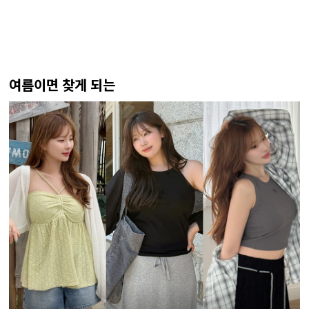
여름이면 찾게 되는