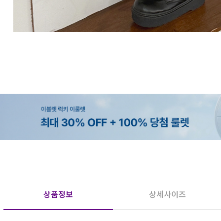
상품정보
상세사이즈