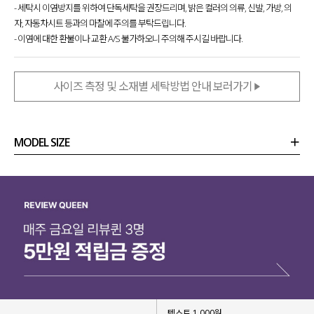
- 세탁시 이염방지를 위하여 단독세탁을 권장드리며, 밝은 컬러의 의류, 신발, 가방, 의
자, 자동차시트 등과의 마찰에 주의를 부탁드립니다.
- 이염에 대한 환불이나 교환 A/S 불가하오니 주의해 주시길 바랍니다.
사이즈 측정 및 소재별 세탁방법 안내 보러가기
MODEL SIZE
상품정보
사이즈
코디템
리뷰 (
0
)
문의 (38)
텍스트 1,000원