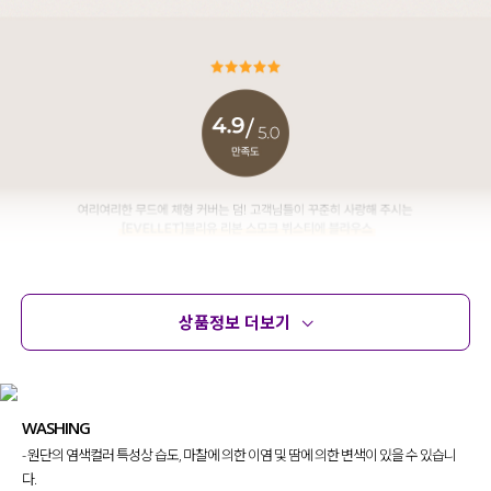
상품정보 더보기
상품정보
사이즈
코디템
문의 (38)
리뷰
WASHING
- 원단의 염색컬러 특성상 습도, 마찰에 의한 이염 및 땀에 의한 변색이 있을 수 있습니
다.