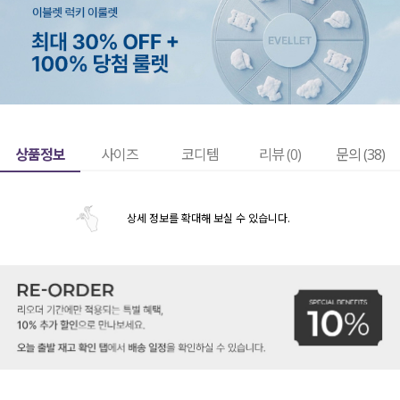
상품정보
사이즈
코디템
리뷰 (
0
)
문의 (38)
상세 정보를 확대해 보실 수 있습니다.