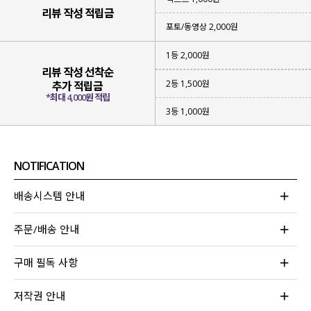
리뷰 작성 적립금
포토/동영상 2,000원
1등 2,000원
리뷰 작성 선착순
2등 1,500원
추가 적립금
*최대 4,000원 적립
3등 1,000원
NOTIFICATION
배송시스템 안내
주문/배송 안내
구매 필독 사항
저작권 안내