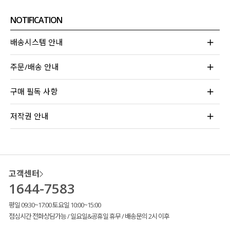
NOTIFICATION
배송시스템 안내
주문/배송 안내
구매 필독 사항
저작권 안내
고객센터
1644-7583
평일 09:30~17:00 토요일 10:00~15:00
점심시간 전화상담가능 / 일요일&공휴일 휴무 / 배송문의 2시 이후