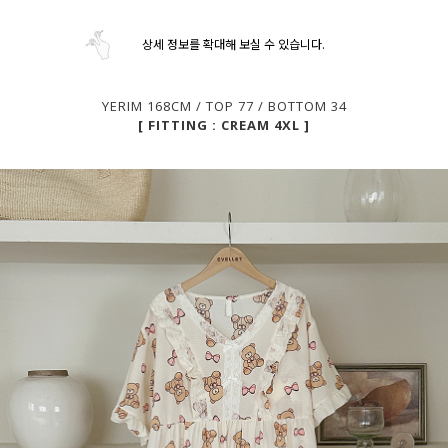
상세 정보를 확대해 보실 수 있습니다.
YERIM 168CM / TOP 77 / BOTTOM 34
[ FITTING : CREAM 4XL ]