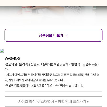
상품정보 더보기
상품정보
사이즈
코디템
문의 (6)
리뷰
WASHING
- 원단의 염색컬러 특성상 습도, 마찰에 의한 이염 및 땀에 의한 변색이 있을 수 있습니
다.
- 세탁시 이염방지를 위하여 단독세탁을 권장드리며, 밝은 컬러의 의류, 신발, 가방, 의
자, 자동차시트 등과의 마찰에 주의를 부탁드립니다.
- 이염에 대한 환불이나 교환 A/S 불가하오니 주의해 주시길 바랍니다.
사이즈 측정 및 소재별 세탁방법 안내 보러가기