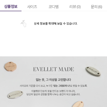
상품정보
사이즈
코디템
리뷰 (
0
)
문의 (6)
상세 정보를 확대해 보실 수 있습니다.