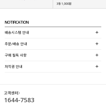
3등 1,000원
NOTIFICATION
배송시스템 안내
주문/배송 안내
구매 필독 사항
저작권 안내
고객센터
1644-7583