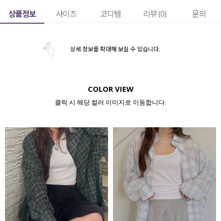
상품정보
사이즈
코디템
리뷰 (
0
)
문의
상세 정보를 확대해 보실 수 있습니다.
COLOR VIEW
클릭 시 해당 컬러 이미지로 이동합니다.