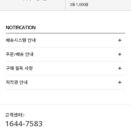
3등 1,000원
NOTIFICATION
배송시스템 안내
주문/배송 안내
구매 필독 사항
저작권 안내
고객센터
1644-7583