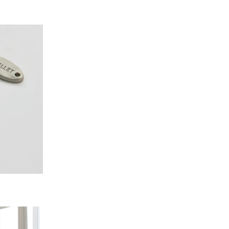
PAYCO 바로구매