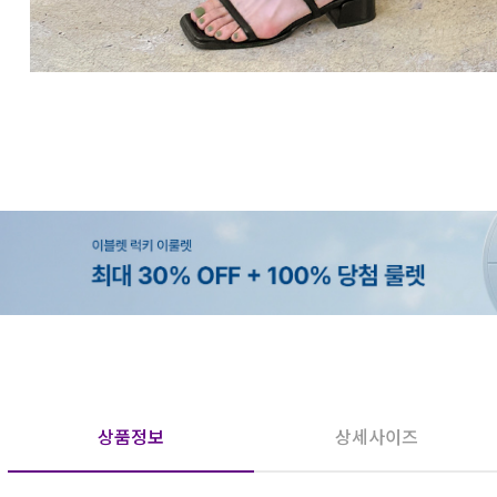
상품정보
상세사이즈