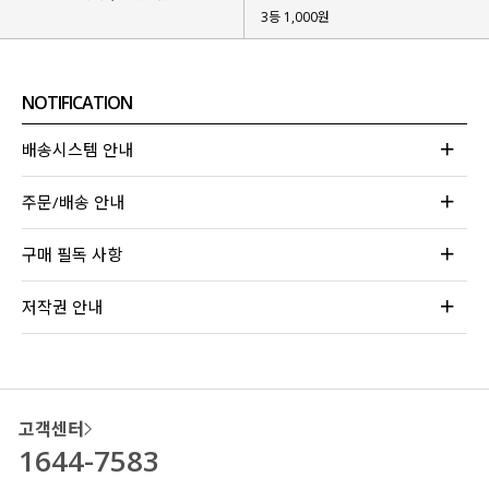
3등 1,000원
NOTIFICATION
배송시스템 안내
주문/배송 안내
구매 필독 사항
저작권 안내
고객센터
1644-7583