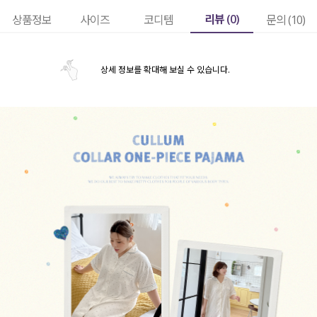
리뷰 (
0
)
상품정보
사이즈
코디템
문의 (10)
상세 정보를 확대해 보실 수 있습니다.