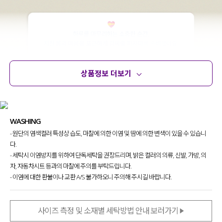
상품정보 더보기
상품정보
사이즈
코디템
문의 (10)
리뷰
WASHING
- 원단의 염색컬러 특성상 습도, 마찰에 의한 이염 및 땀에 의한 변색이 있을 수 있습니
다.
- 세탁시 이염방지를 위하여 단독세탁을 권장드리며, 밝은 컬러의 의류, 신발, 가방, 의
자, 자동차시트 등과의 마찰에 주의를 부탁드립니다.
- 이염에 대한 환불이나 교환 A/S 불가하오니 주의해 주시길 바랍니다.
사이즈 측정 및 소재별 세탁방법 안내 보러가기