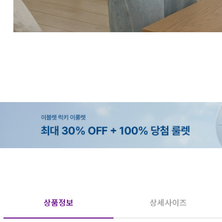
상품정보
상세사이즈