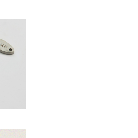
PAYCO 바로구매