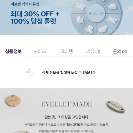
상품정보
사이즈
코디템
리뷰 (
0
)
문의 (8)
상세 정보를 확대해 보실 수 있습니다.