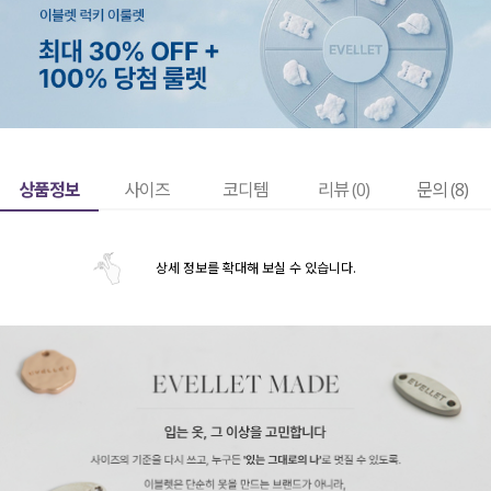
상품정보
사이즈
코디템
리뷰 (
0
)
문의 (8)
상세 정보를 확대해 보실 수 있습니다.