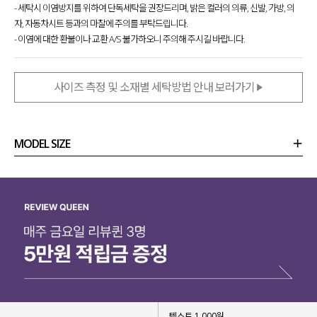
- 세탁시 이염방지를 위하여 단독세탁을 권장드리며, 밝은 컬러의 의류, 신발, 가방, 의
자, 자동차시트 등과의 마찰에 주의를 부탁드립니다.
- 이염에 대한 환불이나 교환 A/S 불가하오니 주의해 주시길 바랍니다.
사이즈 측정 및 소재별 세탁방법 안내 보러가기
MODEL SIZE
상품정보
사이즈
코디템
리뷰 (
0
)
문의 (5)
텍스트 1,000원