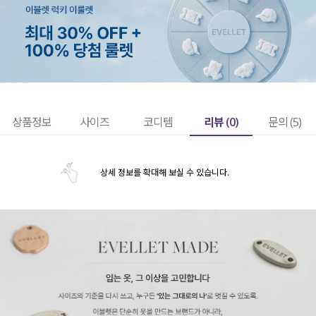
리뷰 (
0
)
상품정보
사이즈
코디템
문의 (5)
상세 정보를 확대해 보실 수 있습니다.