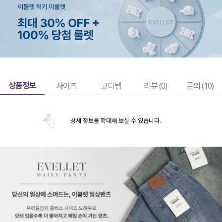
상품정보
사이즈
코디템
리뷰 (
0
)
문의 (10)
상세 정보를 확대해 보실 수 있습니다.