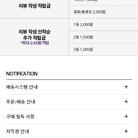
리뷰 작성 적립금
포토/동영상 2,000원
1등 2,000원
리뷰 작성 선착순
2등 1,500원
추가 적립금
*최대 4,000원 적립
3등 1,000원
NOTIFICATION
배송시스템 안내
주문/배송 안내
구매 필독 사항
저작권 안내