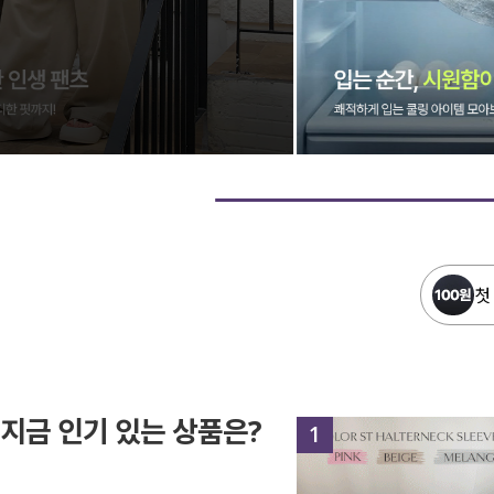
첫
지금 인기 있는 상품은?