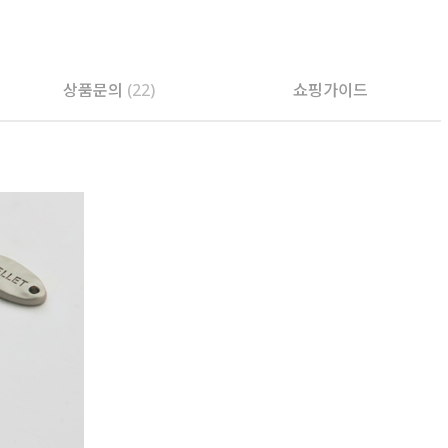
상품문의
(22)
쇼핑가이드
PAYCO 바로구매