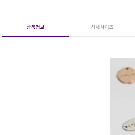
상품정보
상세사이즈