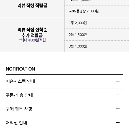
리뷰 작성 적립금
포토/동영상 2,000원
1등 2,000원
리뷰 작성 선착순
2등 1,500원
추가 적립금
*최대 4,000원 적립
3등 1,000원
NOTIFICATION
배송시스템 안내
주문/배송 안내
구매 필독 사항
저작권 안내