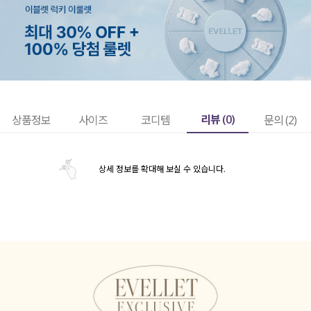
리뷰 (
0
)
상품정보
사이즈
코디템
문의 (2)
상세 정보를 확대해 보실 수 있습니다.