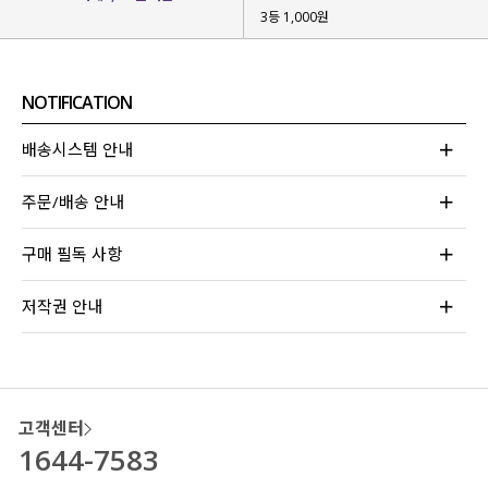
3등 1,000원
NOTIFICATION
배송시스템 안내
주문/배송 안내
구매 필독 사항
저작권 안내
고객센터
1644-7583