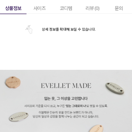
상품정보
사이즈
코디템
리뷰 (
0
)
문의
상세 정보를 확대해 보실 수 있습니다.