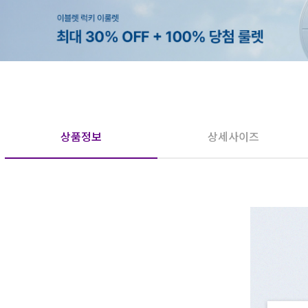
상품정보
상세사이즈