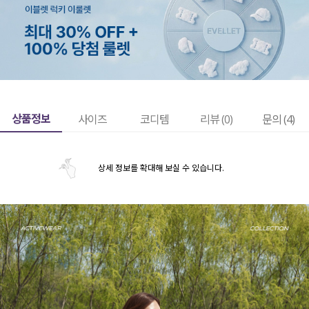
상품정보
사이즈
코디템
리뷰 (
0
)
문의 (4)
상세 정보를 확대해 보실 수 있습니다.