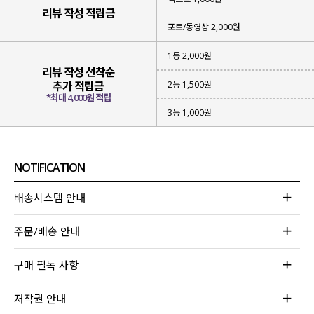
리뷰 작성 적립금
포토/동영상 2,000원
1등 2,000원
리뷰 작성 선착순
2등 1,500원
추가 적립금
*최대 4,000원 적립
3등 1,000원
NOTIFICATION
배송시스템 안내
주문/배송 안내
구매 필독 사항
저작권 안내