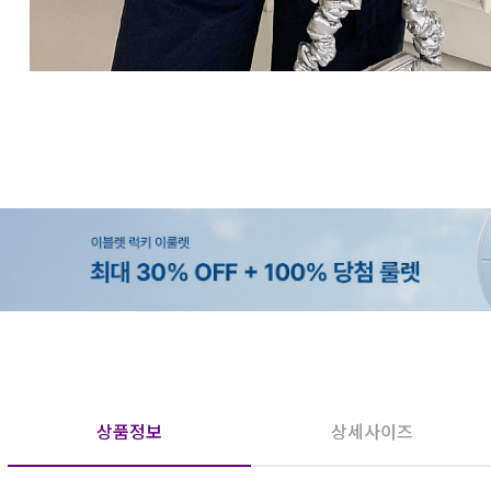
상품정보
상세사이즈