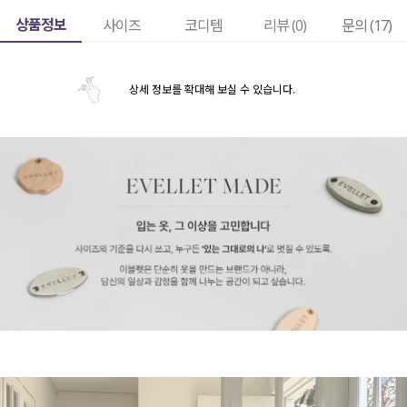
상품정보
사이즈
코디템
리뷰 (
0
)
문의 (17)
상세 정보를 확대해 보실 수 있습니다.