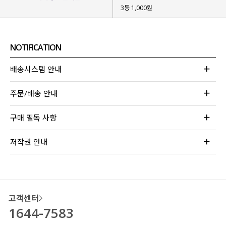
3등 1,000원
NOTIFICATION
배송시스템 안내
주문/배송 안내
구매 필독 사항
저작권 안내
고객센터
1644-7583