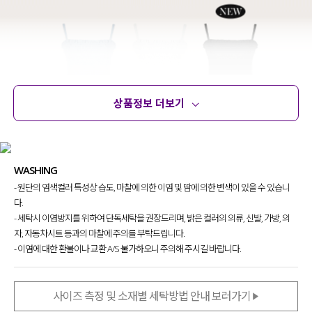
상품정보 더보기
상품정보
사이즈
코디템
문의 (17)
리뷰
WASHING
- 원단의 염색컬러 특성상 습도, 마찰에 의한 이염 및 땀에 의한 변색이 있을 수 있습니
다.
- 세탁시 이염방지를 위하여 단독세탁을 권장드리며, 밝은 컬러의 의류, 신발, 가방, 의
자, 자동차시트 등과의 마찰에 주의를 부탁드립니다.
- 이염에 대한 환불이나 교환 A/S 불가하오니 주의해 주시길 바랍니다.
사이즈 측정 및 소재별 세탁방법 안내 보러가기