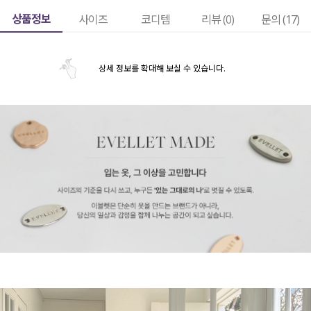
상품정보
사이즈
코디템
리뷰 (
0
)
문의 (17)
상세 정보를 확대해 보실 수 있습니다.