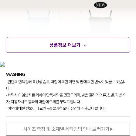
상품정보 더보기
상품정보
사이즈
코디템
문의 (17)
리뷰
WASHING
- 원단의 염색컬러 특성상 습도, 마찰에 의한 이염 및 땀에 의한 변색이 있을 수 있습니
다.
- 세탁시 이염방지를 위하여 단독세탁을 권장드리며, 밝은 컬러의 의류, 신발, 가방, 의
자, 자동차시트 등과의 마찰에 주의를 부탁드립니다.
- 이염에 대한 환불이나 교환 A/S 불가하오니 주의해 주시길 바랍니다.
사이즈 측정 및 소재별 세탁방법 안내 보러가기