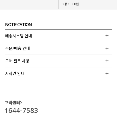
3등 1,000원
NOTIFICATION
배송시스템 안내
주문/배송 안내
구매 필독 사항
저작권 안내
고객센터
1644-7583