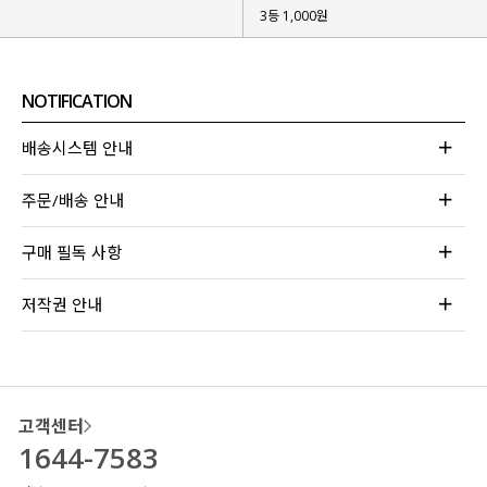
3등 1,000원
NOTIFICATION
배송시스템 안내
주문/배송 안내
구매 필독 사항
저작권 안내
고객센터
1644-7583