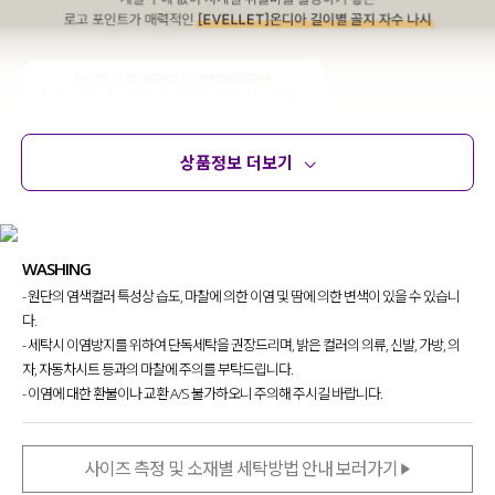
상품정보 더보기
상품정보
사이즈
코디템
문의 (8)
리뷰
WASHING
- 원단의 염색컬러 특성상 습도, 마찰에 의한 이염 및 땀에 의한 변색이 있을 수 있습니
다.
- 세탁시 이염방지를 위하여 단독세탁을 권장드리며, 밝은 컬러의 의류, 신발, 가방, 의
자, 자동차시트 등과의 마찰에 주의를 부탁드립니다.
- 이염에 대한 환불이나 교환 A/S 불가하오니 주의해 주시길 바랍니다.
사이즈 측정 및 소재별 세탁방법 안내 보러가기