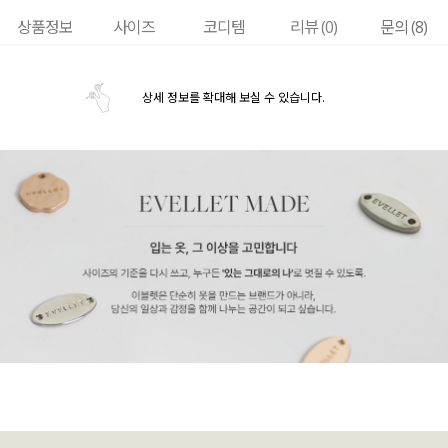
상품정보
사이즈
코디템
리뷰 (
0
)
문의 (8)
상세 정보를 확대해 보실 수 있습니다.