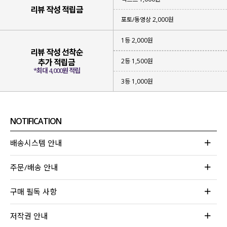
리뷰 작성 적립금
포토/동영상 2,000원
1등 2,000원
리뷰 작성 선착순
2등 1,500원
추가 적립금
*최대 4,000원 적립
3등 1,000원
NOTIFICATION
배송시스템 안내
주문/배송 안내
구매 필독 사항
저작권 안내