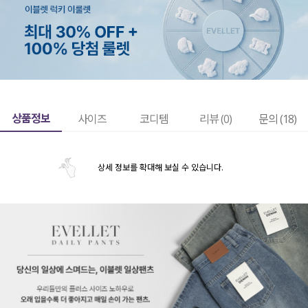
상품정보
사이즈
코디템
리뷰 (
0
)
문의 (18)
상세 정보를 확대해 보실 수 있습니다.