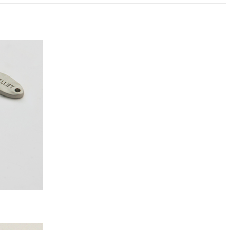
PAYCO 바로구매