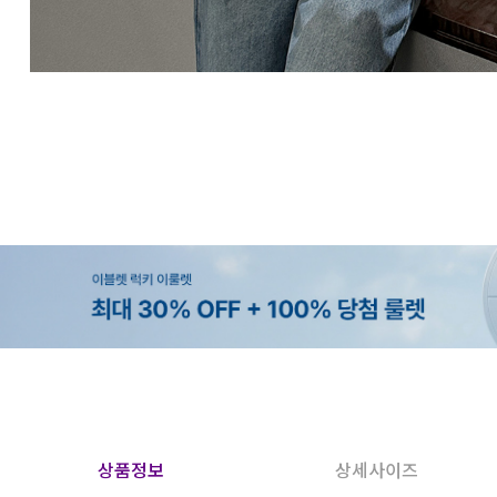
상품정보
상세사이즈