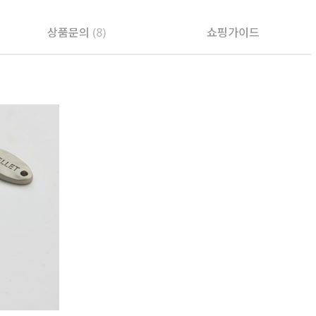
상품문의
(8)
쇼핑가이드
PAYCO 바로구매