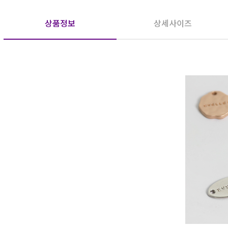
상품정보
상세사이즈