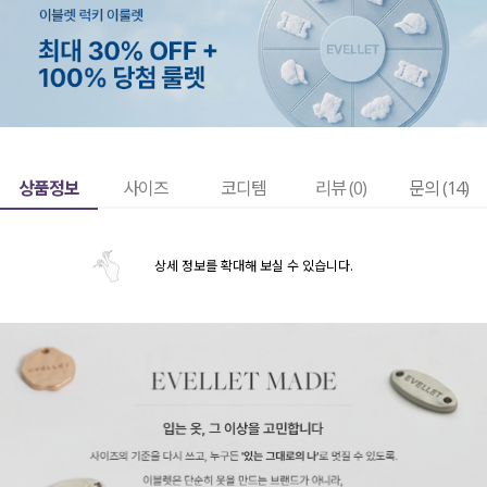
상품정보
사이즈
코디템
리뷰 (
0
)
문의 (14)
상세 정보를 확대해 보실 수 있습니다.