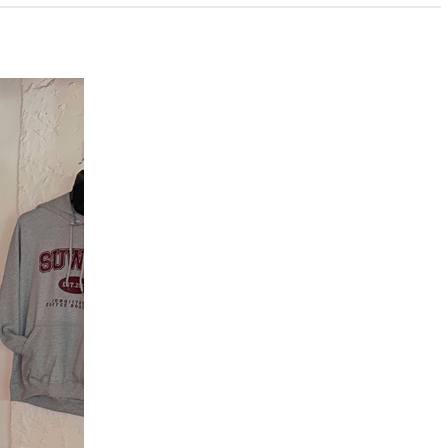
PAYCO 바로구매