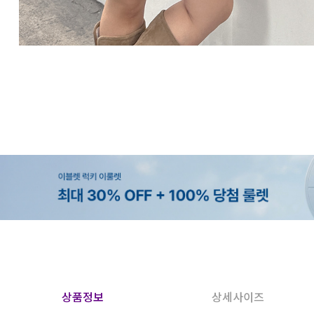
상품정보
상세사이즈