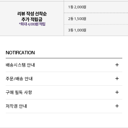
1등 2,000원
리뷰 작성 선착순
2등 1,500원
추가 적립금
*최대 4,000원 적립
3등 1,000원
NOTIFICATION
배송시스템 안내
주문/배송 안내
구매 필독 사항
저작권 안내