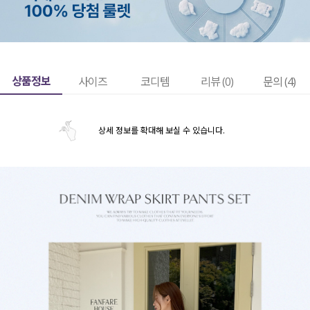
상품정보
사이즈
코디템
리뷰 (
0
)
문의 (4)
상세 정보를 확대해 보실 수 있습니다.