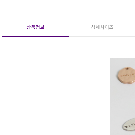
상품정보
상세사이즈