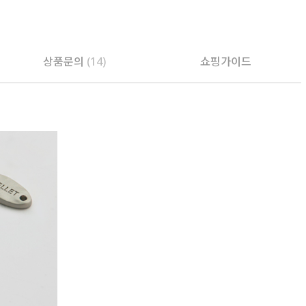
상품문의
(14)
쇼핑가이드
PAYCO 바로구매