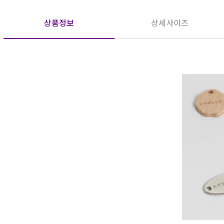
상품정보
상세사이즈