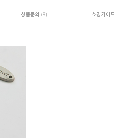
상품문의
(8)
쇼핑가이드
PAYCO 바로구매