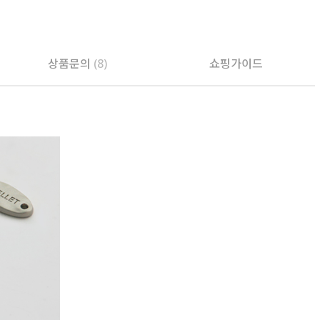
상품문의
(8)
쇼핑가이드