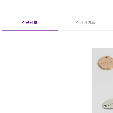
상품정보
상세사이즈