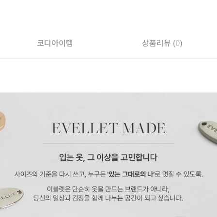
코디아이템
상품리뷰 (
0
)