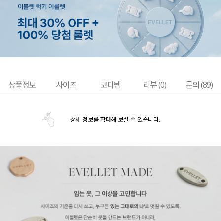
상품정보
사이즈
코디템
리뷰 (
0
)
문의 (89)
상세 정보를 확대해 보실 수 있습니다.