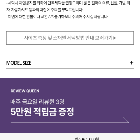
- 세탁시 이염방지를 위하여 단독세탁을 권장드리며, 밝은 컬러의 의류, 신발, 가방, 의
자, 자동차시트 등과의 마찰에 주의를 부탁드립니다.
- 이염에 대한 환불이나 교환 A/S 불가하오니 주의해 주시길 바랍니다.
사이즈 측정 및 소재별 세탁방법 안내 보러가기
MODEL SIZE
상품정보
사이즈
코디템
리뷰 (
0
)
문의 (89)
텍스트 1,000원