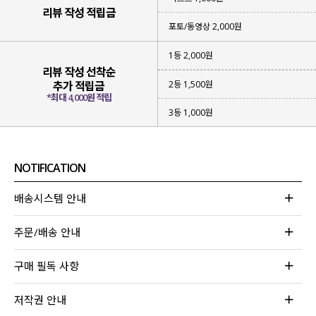
리뷰 작성 적립금
포토/동영상 2,000원
1등 2,000원
리뷰 작성 선착순
2등 1,500원
추가 적립금
*최대 4,000원 적립
3등 1,000원
NOTIFICATION
배송시스템 안내
주문/배송 안내
구매 필독 사항
저작권 안내